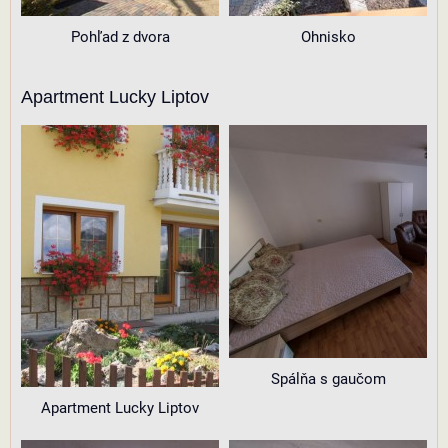
Pohľad z dvora
Ohnisko
Apartment Lucky Liptov
Spálňa s gaučom
Apartment Lucky Liptov