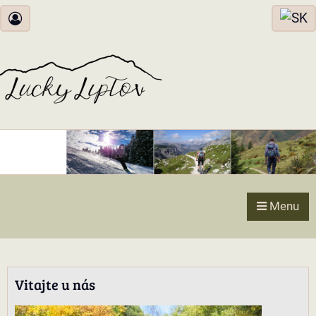
Menu
Vitajte u nás