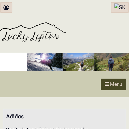
Menu
Adidas