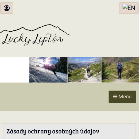
Menu
Zásady ochrany osobných údajov