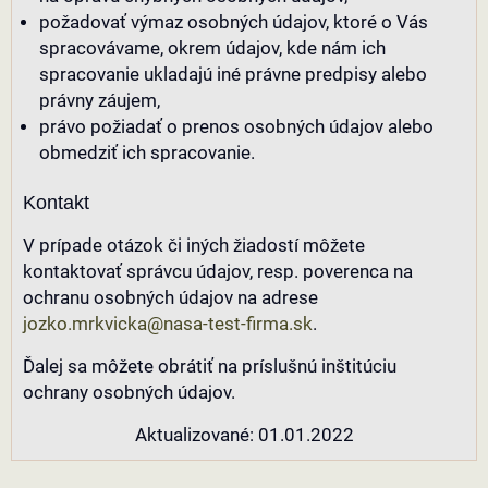
požadovať výmaz osobných údajov, ktoré o Vás
spracovávame, okrem údajov, kde nám ich
spracovanie ukladajú iné právne predpisy alebo
právny záujem,
právo požiadať o prenos osobných údajov alebo
obmedziť ich spracovanie.
Kontakt
V prípade otázok či iných žiadostí môžete
kontaktovať správcu údajov, resp. poverenca na
ochranu osobných údajov na adrese
jozko.mrkvicka@nasa-test-firma.sk
.
Ďalej sa môžete obrátiť na príslušnú inštitúciu
ochrany osobných údajov.
Aktualizované: 01.01.2022